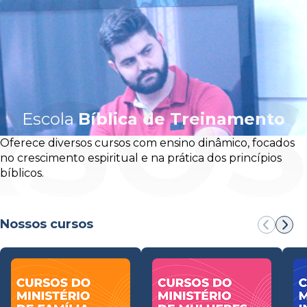
RSOS
Escola
Bíblica de
Treinamento
Oferece diversos cursos com ensino dinâmico, focados
no crescimento espiritual e na prática dos princípios
bíblicos.
Nossos cursos