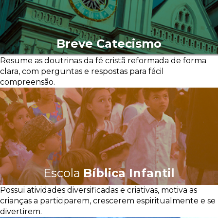
Breve Catecismo
Resume as doutrinas da fé cristã reformada de forma
clara, com perguntas e respostas para fácil
compreensão.
Escola
Bíblica Infantil
Possui atividades diversificadas e criativas, motiva as
crianças a participarem, crescerem espiritualmente e se
divertirem.