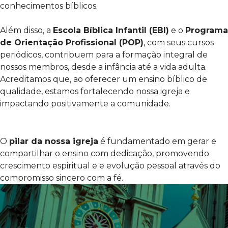
conhecimentos bíblicos.
Além disso, a
Escola Bíblica Infantil (EBI)
e o
Programa
de Orientação Profissional (POP)
, com seus cursos
periódicos, contribuem para a formação integral de
nossos membros, desde a infância até a vida adulta.
Acreditamos que, ao oferecer um ensino bíblico de
qualidade, estamos fortalecendo nossa igreja e
impactando positivamente a comunidade.
O
pilar da nossa igreja
é fundamentado em gerar e
compartilhar o ensino com dedicação, promovendo
crescimento espiritual e e evolução pessoal através do
compromisso sincero com a fé.