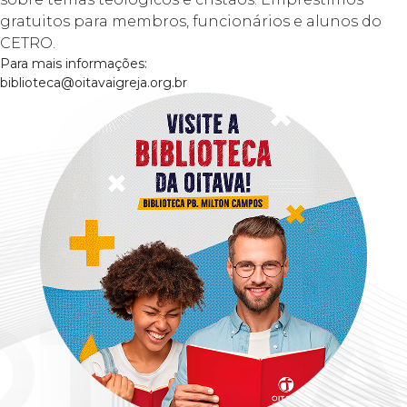
gratuitos para membros, funcionários e alunos do
CETRO.
Para mais informações:
biblioteca@oitavaigreja.org.br
OTECA