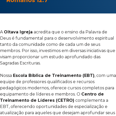
Romanos 12:7
A
Oitava Igreja
acredita que o ensino da Palavra de
Deus é fundamental para o desenvolvimento espiritual
tanto da comunidade como de cada um de seus
membros. Por isso, investimos em diversas iniciativas que
visam proporcionar um estudo aprofundado das
Sagradas Escrituras.
Nossa
Escola Bíblica de Treinamento (EBT)
, com uma
equipe de professores qualificados e recursos
pedagógicos modernos, oferece cursos completos para
equipamento de líderes e membros. O
Centro de
Treinamento de Líderes (CETRO)
complementa a
EBT, oferecendo oportunidades de especialização e
atualização para aqueles que desejam aprofundar seus