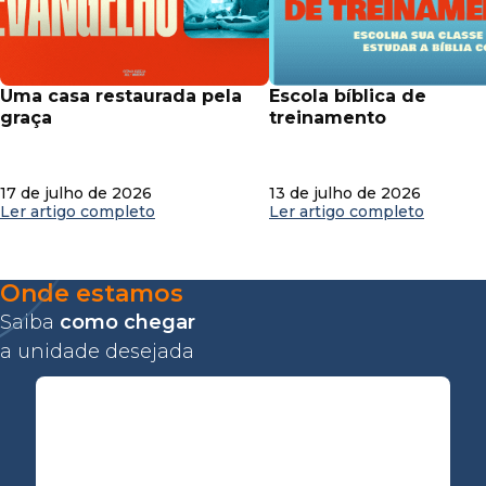
uma casa restaurada pela
escola bíblica de
graça
treinamento
17 de julho de 2026
13 de julho de 2026
Ler artigo completo
Ler artigo completo
Onde estamos
Saiba
como chegar
a unidade desejada