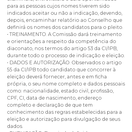
para as pessoas cujos nomes tiverem sido
indicados aceitar ou não a indicação, devendo,
depois, encaminhar relatório ao Conselho que
definirá os nomes dos candidatos para o pleito.
• TREINAMENTO. A Comissão dará treinamento
e orientações a respeito da competência do
diaconato, nos termos do artigo 53 da CI/IPB,
durante todo o processo de indicação e eleição.
• DADOS E AUTORIZAÇÃO. Observados o artigo
55 da CI/IPB todo candidato que concorrer à
eleição deverá fornecer, antes e em ficha
própria, o seu nome completo e dados pessoais
como: nacionalidade, estado civil, profissão,
CPF, CI, data de nascimento, endereço
completo e declaração de que tem
conhecimento das regras estabelecidas para a
eleição e autorização para divulgação de seus
dados.