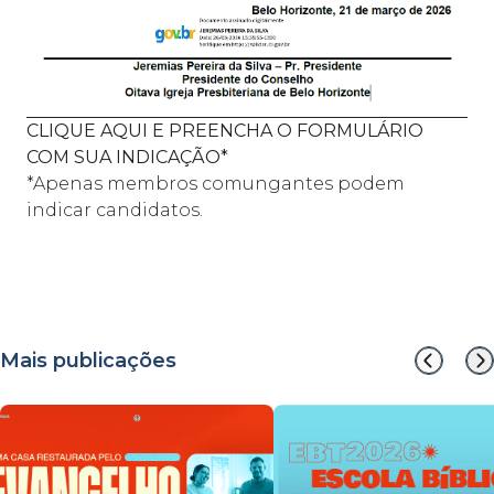
CLIQUE AQUI E PREENCHA O FORMULÁRIO
COM SUA INDICAÇÃO*
*Apenas membros comungantes podem
indicar candidatos.
Mais publicações